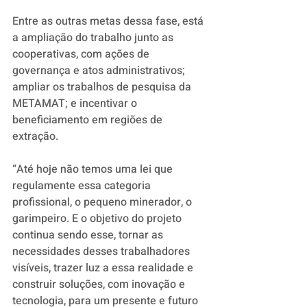
Entre as outras metas dessa fase, está 
a ampliação do trabalho junto as 
cooperativas, com ações de 
governança e atos administrativos; 
ampliar os trabalhos de pesquisa da 
METAMAT; e incentivar o 
beneficiamento em regiões de 
extração. 
“Até hoje não temos uma lei que 
regulamente essa categoria 
profissional, o pequeno minerador, o 
garimpeiro. E o objetivo do projeto 
continua sendo esse, tornar as 
necessidades desses trabalhadores 
visíveis, trazer luz a essa realidade e 
construir soluções, com inovação e 
tecnologia, para um presente e futuro 