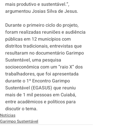
mais produtivo e sustentável.”, 
argumentou Josias Silva de Jesus. 
Durante o primeiro ciclo do projeto, 
foram realizadas reuniões e audiência 
públicas em 12 municípios com 
distritos tradicionais, entrevistas que 
resultaram no documentário Garimpo 
Sustentável, uma pesquisa 
socioeconômica com um “raio X” dos 
trabalhadores, que foi apresentada 
durante o 1º Encontro Garimpo 
Sustentável (EGASUS) que reuniu 
mais de 1 mil pessoas em Cuiabá, 
entre acadêmicos e políticos para 
discutir o tema.
Notícias
Garimpo Sustentável