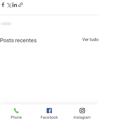
Posts recentes
Ver tudo
Phone
Facebook
Instagram