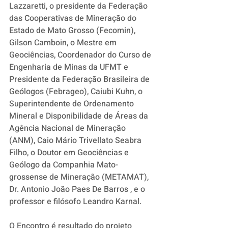
Lazzaretti, o presidente da Federação 
das Cooperativas de Mineração do 
Estado de Mato Grosso (Fecomin), 
Gilson Camboin, o Mestre em 
Geociências, Coordenador do Curso de 
Engenharia de Minas da UFMT e 
Presidente da Federação Brasileira de 
Geólogos (Febrageo), Caiubi Kuhn, o 
Superintendente de Ordenamento 
Mineral e Disponibilidade de Áreas da 
Agência Nacional de Mineração 
(ANM), Caio Mário Trivellato Seabra 
Filho, o Doutor em Geociências e 
Geólogo da Companhia Mato-
grossense de Mineração (METAMAT),  
Dr. Antonio João Paes De Barros , e o 
professor e filósofo Leandro Karnal. 
O Encontro é resultado do projeto 