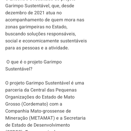
Garimpo Sustentável, que, desde 
dezembro de 2021 atua no 
acompanhamento de quem mora nas 
zonas garimpeiras no Estado, 
buscando soluções responsáveis, 
social e economicamente sustentáveis 
para as pessoas e a atividade.
 O que é o projeto Garimpo 
Sustentável? 
O projeto Garimpo Sustentável é uma 
parceria da Central das Pequenas 
Organizações do Estado de Mato 
Grosso (Cordemato) com a 
Companhia Mato-grossense de 
Mineração (METAMAT) e a Secretaria 
de Estado de Desenvolvimento 