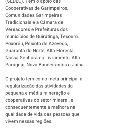
(SEDEC). Tem o apoio das  
Cooperativas de Garimpeiros, 
Comunidades Garimpeiras 
Tradicionais e a Câmara de 
Vereadores e Prefeituras dos 
municípios de Guiratinga, Tesouro, 
Poxoréu, Peixoto de Azevedo, 
Guarantã do Norte, Alta Floresta, 
Nossa Senhora do Livramento, Alto 
Paraguai, Nova Bandeirantes e Juína. 
O projeto tem como meta principal a 
regularização das atividades da 
pequena e média mineração e 
cooperativas do setor mineral, e 
consequentemente a melhora na 
qualidade de vida das pessoas que 
vivem nessas regiões.