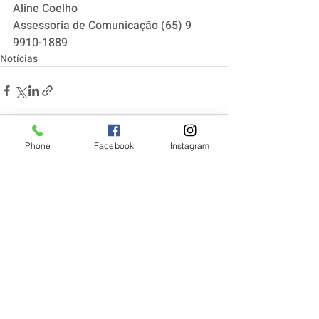
Aline Coelho
Assessoria de Comunicação (65) 9 
9910-1889
Notícias
Phone
Facebook
Instagram
Posts recentes
Ver tudo