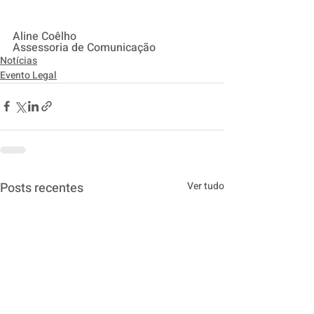
Aline Coêlho
Assessoria de Comunicação
Notícias
Evento Legal
Posts recentes
Ver tudo