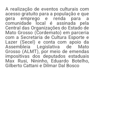
A realização de eventos culturais com 
acesso gratuito para a população e que 
gera emprego e renda para a 
comunidade local é assinada pela 
Central das Organizações do Estado de 
Mato Grosso (Cordemato) em parceria 
com a Secretaria de Cultura Esporte e 
Lazer (Secel) e conta com apoio da 
Assembleia Legislativa de Mato 
Grosso (ALMT), por meio de emendas 
impositivas dos deputados estaduais 
Max Rusi, Nininho, Eduardo Botelho, 
Gilberto Cattani e Dilmar Dal Bosco