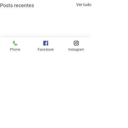
Posts recentes
Ver tudo
Phone
Facebook
Instagram
Comentários