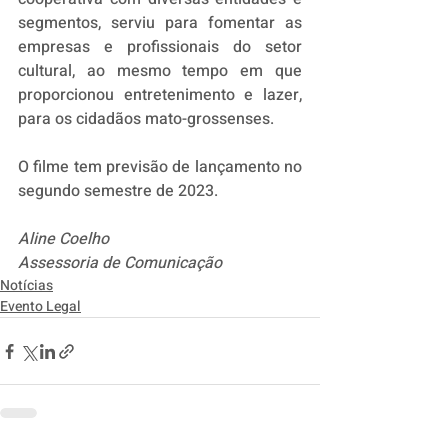
segmentos, serviu para fomentar as 
empresas e profissionais do setor 
cultural, ao mesmo tempo em que 
proporcionou entretenimento e lazer, 
para os cidadãos mato-grossenses.
O filme tem previsão de lançamento no 
segundo semestre de 2023.
Aline Coelho
Assessoria de Comunicação
Notícias
Evento Legal