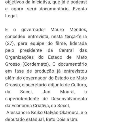
objetivos da iniciativa, que já é podcast 
e agora será documentário, Evento 
Legal. 
E o governador Mauro Mendes, 
concedeu entrevista, nesta terça-feira 
(27), para equipe do filme, liderada 
pelo presidente da Central das 
Organizações do Estado de Mato 
Grosso (Cordemato). O documentário 
em fase de produção já entrevistou 
além do governador do Estado de Mato 
Grosso, o secretário adjunto de Cultura, 
da Secel, Jan Moura, a 
superintendente de Desenvolvimento 
da Economia Criativa, da Secel, 
 Alessandra Keiko Galvão Okamura, e o 
deputado estadual, Beto Dois a Um. 