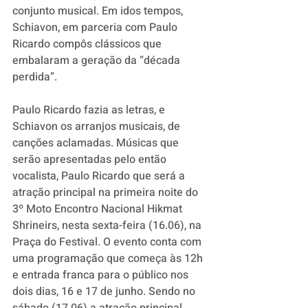
conjunto musical. Em idos tempos, 
Schiavon, em parceria com Paulo 
Ricardo compôs clássicos que 
embalaram a geração da “década 
perdida”. 
Paulo Ricardo fazia as letras, e 
Schiavon os arranjos musicais, de 
canções aclamadas. Músicas que 
serão apresentadas pelo então 
vocalista, Paulo Ricardo que será a 
atração principal na primeira noite do 
3º Moto Encontro Nacional Hikmat 
Shrineirs, nesta sexta-feira (16.06), na 
Praça do Festival. O evento conta com 
uma programação que começa às 12h 
e entrada franca para o público nos 
dois dias, 16 e 17 de junho. Sendo no 