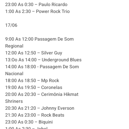
23:00 As 0:30 – Paulo Ricardo
1:00 As 2:30 – Power Rock Trio
17/06
9:00 As 12:00 Passagem De Som 
Regional
12:00 As 12:50 – Silver Guy
13:Oo As 14:00 – Underground Blues
14:00 As 18:00 - Passagem De Som 
Nacional
18:00 As 18:50 – Mp Rock
19:00 As 19:50 – Coronelas
20:00 As 20:30 – Cerimônia Hikmat 
Shriners
20:30 As 21:20 – Johnny Everson
21:30 As 23:00 – Rock Beats
23:00 As 0:30 – Biquini