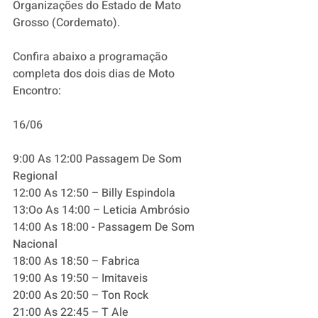
Organizações do Estado de Mato 
Grosso (Cordemato).
Confira abaixo a programação 
completa dos dois dias de Moto 
Encontro: 
16/06
9:00 As 12:00 Passagem De Som 
Regional
12:00 As 12:50 – Billy Espindola
13:Oo As 14:00 – Leticia Ambrósio
14:00 As 18:00 - Passagem De Som 
Nacional
18:00 As 18:50 – Fabrica
19:00 As 19:50 – Imitaveis
20:00 As 20:50 – Ton Rock
21:00 As 22:45 – T Ale