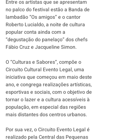
Entre os artistas que se apresentam 
no palco do festival estão a Banda de 
lambadão “Os amigos” e o cantor 
Roberto Lucialdo, a noite de cultura 
popular conta ainda com a 
“degustação do panelaço” dos chefs 
Fábio Cruz e Jacqueline Simon. 
O “Culturas e Sabores”, compõe o 
Circuito Cultural Evento Legal, uma 
iniciativa que começou em maio deste 
ano, e congrega realizações artísticas, 
esportivas e sociais, com o objetivo de 
tornar o lazer e a cultura acessíveis à 
população, em especial das regiões 
mais distantes dos centros urbanos. 
Por sua vez, o Circuito Evento Legal é 
realizado pela Central das Pequenas 