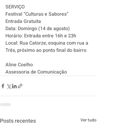
SERVIÇO
Festival “Culturas e Sabores”
Entrada Gratuita 
Data: Domingo (14 de agosto)
Horário: Entrada entre 16h e 23h
Local: Rua Catorze, esquina com rua a 
Três, próximo ao ponto final do bairro
Aline Coelho
Assessoria de Comunicação
Posts recentes
Ver tudo