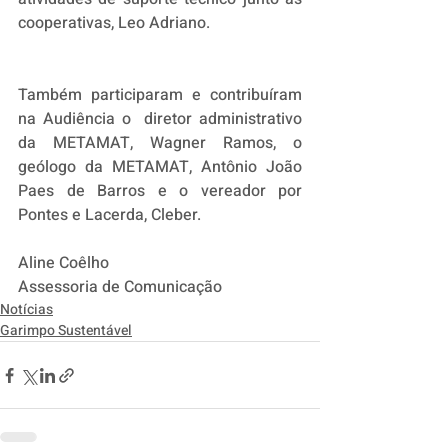
cooperativas, Leo Adriano. 
Também participaram e contribuíram 
na Audiência o  diretor administrativo 
da METAMAT, Wagner Ramos, o 
geólogo da METAMAT, Antônio João 
Paes de Barros e o vereador por 
Pontes e Lacerda, Cleber.
Aline Coêlho
Assessoria de Comunicação
Notícias
Garimpo Sustentável