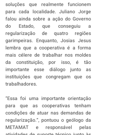
soluções que realmente funcionem 
para cada localidade. Juliano Jorge 
falou ainda sobre a ação do Governo 
do Estado, que conseguiu a 
regularização de quatro regiões 
garimpeiras. Enquanto, Josias Jesus 
lembra que a cooperativa é a forma 
mais célere de trabalhar nos moldes 
da constituição, por isso, é tão 
importante esse diálogo junto as 
instituições que congregam que os 
trabalhadores. 
“Essa foi uma importante orientação 
para que as cooperativas tenham 
condições de atuar nas demandas de 
regularização.”, pontuou o geólogo da 
METAMAT e responsável pelas 
atividades de suporte técnico junto às 