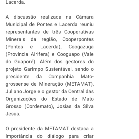
Lacerda.
A discussão realizada na Câmara 
Municipal de Pontes e Lacerda reuniu 
representantes de três Cooperativas 
Minerais da região, Cooperpontes 
(Pontes e Lacerda), Coogazuga 
(Província Airifera) e Cooguapo (Vale 
do Guaporé). Além dos gestores do 
projeto Garimpo Sustentável, sendo o 
presidente da Companhia Mato-
grossense de Mineração (METAMAT), 
Juliano Jorge e o gestor da Central das 
Organizações do Estado de Mato 
Grosso (Cordemato), Josias da Silva 
Jesus. 
O presidente da METAMAT destaca a 
importância do diálogo para criar 