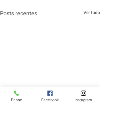
Posts recentes
Ver tudo
Phone
Facebook
Instagram