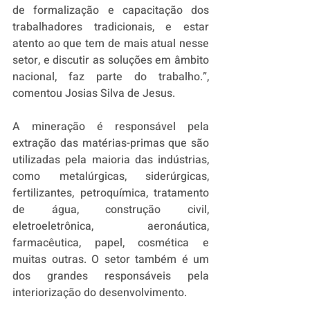
de formalização e capacitação dos 
trabalhadores tradicionais, e estar 
atento ao que tem de mais atual nesse 
setor, e discutir as soluções em âmbito 
nacional, faz parte do trabalho.”, 
comentou Josias Silva de Jesus. 
A mineração é responsável pela 
extração das matérias-primas que são 
utilizadas pela maioria das indústrias, 
como metalúrgicas, siderúrgicas, 
fertilizantes, petroquímica, tratamento 
de água, construção civil, 
eletroeletrônica, aeronáutica, 
farmacêutica, papel, cosmética e 
muitas outras. O setor também é um 
dos grandes responsáveis pela 
interiorização do desenvolvimento.