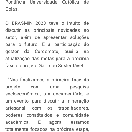
Pontifícia Universidade Católica de 
Goiás.
O BRASMIN 2023 teve o intuito de 
discutir as principais novidades no 
setor, além de apresentar soluções 
para o futuro. E a participação do 
gestor da Cordemato, auxilia na 
atualização das metas para a próxima 
fase do projeto Garimpo Sustentável.
 “Nós finalizamos a primeira fase do 
projeto com uma pesquisa 
socioeconômica, um documentário, e 
um evento, para discutir a mineração 
artesanal, com os trabalhadores, 
poderes constituídos e comunidade 
acadêmica. E agora, estamos 
totalmente focados na próxima etapa, 