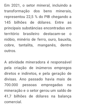
Em 2021, o setor mineral, incluindo a 
transformação dos bens minerais, 
representou 22,5 % do PIB chegando a 
145 bilhões de dólares. Entre as 
principais substâncias encontradas em 
território brasileiro destacam-se o 
nióbio, minério de ferro, ouro, bauxita, 
cobre, tantalita, manganês, dentre 
outros.
A atividade mineradora é responsável 
pela criação de inúmeros empregos 
diretos e indiretos, e pela geração de 
divisas. Ano passado havia mais de 
700.000 pessoas empregadas na 
mineração e o setor gerou um saldo de 
41,7 bilhões de dólares na balança 
comercial.