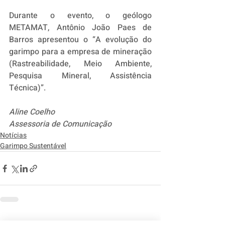
Durante o evento, o geólogo 
METAMAT, Antônio João Paes de 
Barros apresentou o “A evolução do 
garimpo para a empresa de mineração 
(Rastreabilidade, Meio Ambiente, 
Pesquisa Mineral, Assistência 
Técnica)”.
Aline Coelho
Assessoria de Comunicação
Notícias
Garimpo Sustentável