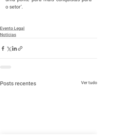
o setor’.
Evento Legal
Notícias
Posts recentes
Ver tudo