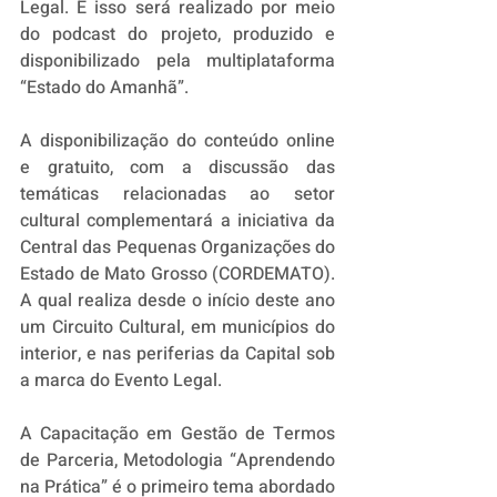
Legal. E isso será realizado por meio 
do podcast do projeto, produzido e 
disponibilizado pela multiplataforma 
“Estado do Amanhã”.
A disponibilização do conteúdo online 
e gratuito, com a discussão das 
temáticas relacionadas ao setor 
cultural complementará a iniciativa da 
Central das Pequenas Organizações do 
Estado de Mato Grosso (CORDEMATO). 
A qual realiza desde o início deste ano 
um Circuito Cultural, em municípios do 
interior, e nas periferias da Capital sob 
a marca do Evento Legal. 
A Capacitação em Gestão de Termos 
de Parceria, Metodologia “Aprendendo 
na Prática” é o primeiro tema abordado 