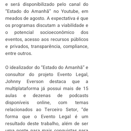
e será disponibilizado pelo canal do 
“Estado do Amanhã” no Youtube, em 
meados de agosto. A expectativa é que 
os programas discutam a viabilidade e 
o potencial socioeconômico dos 
eventos, acesso aos recursos públicos 
e privados, transparência, compliance, 
entre outros.  
O idealizador do “Estado do Amanhã” e 
consultor do projeto Evento Legal, 
Johnny Everson destaca que a 
multiplataforma já possui mais de 15 
aulas e dezenas de podcasts 
disponíveis online, com temas 
relacionados ao Terceiro Setor, “de 
forma que o Evento Legal é um 
resultado deste trabalho, além de ser 
uma ponte para mais conquistas para 