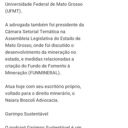
Universidade Federal de Mato Grosso 
(UFMT).
A advogada também foi presidente da 
Câmara Setorial Temática na 
Assembleia Legislativa do Estado de 
Mato Grosso, onde foi discutido o 
desenvolvimento da mineração no 
estado, e medidas relacionadas a 
criação do Fundo de Fomento à 
Mineração (FUNMINERAL).
Atua hoje com seu escritório próprio, 
voltado para o direito minerário, o 
Naiara Boscoli Advocacia.
Garimpo Sustentável
O podcast Garimpo Sustentável é um 