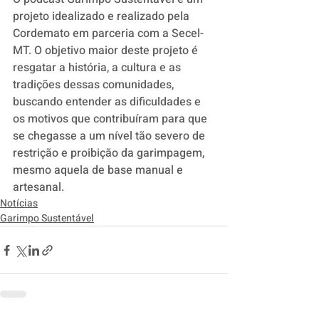
projeto idealizado e realizado pela 
Cordemato em parceria com a Secel-
MT. O objetivo maior deste projeto é 
resgatar a história, a cultura e as 
tradições dessas comunidades, 
buscando entender as dificuldades e 
os motivos que contribuíram para que 
se chegasse a um nível tão severo de 
restrição e proibição da garimpagem, 
mesmo aquela de base manual e 
artesanal.
Notícias
Garimpo Sustentável