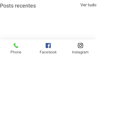
Posts recentes
Ver tudo
Phone
Facebook
Instagram
Comentários