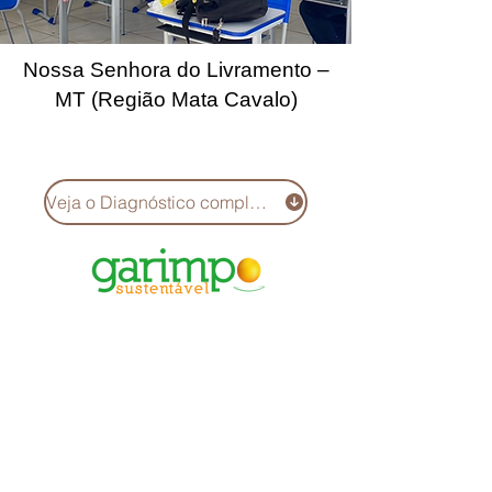
Nossa Senhora do Livramento –
MT (Região Mata Cavalo)
Veja o Diagnóstico completo!