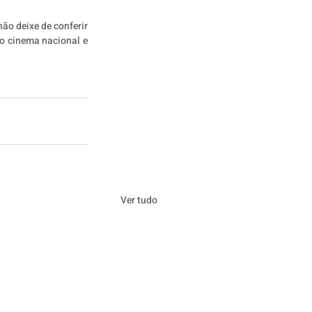
ão deixe de conferir 
 cinema nacional e 
Ver tudo