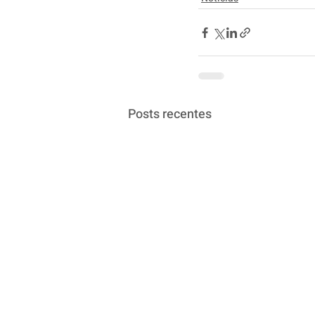
Posts recentes