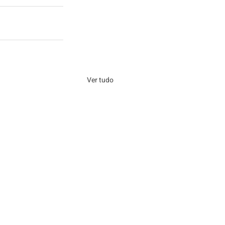
Ver tudo