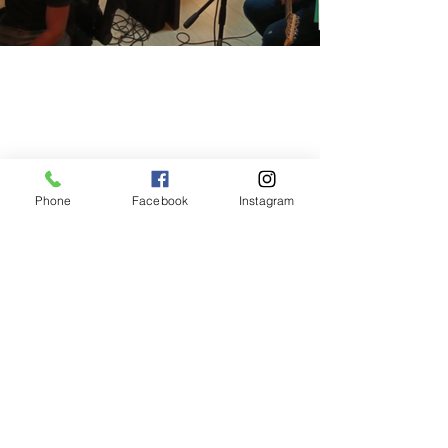
Phone
Facebook
Instagram