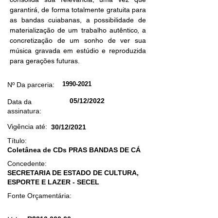
garantirá, de forma totalmente gratuita para 
as bandas cuiabanas, a possibilidade de 
materialização de um trabalho autêntico, a 
concretização de um sonho de ver sua 
música gravada em estúdio e reproduzida 
para gerações futuras. 
1990-2021
Nº Da parceria:
05/12/2022
Data da
assinatura:
Vigência até:
30/12/2021
Título:
Coletânea de CDs PRAS BANDAS DE CÁ
Concedente:
SECRETARIA DE ESTADO DE CULTURA,
ESPORTE E LAZER - SECEL
Fonte Orçamentária: