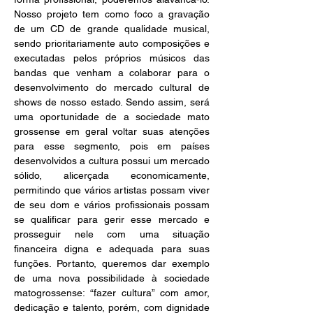
Nosso projeto tem como foco a gravação 
de um CD de grande qualidade musical, 
sendo prioritariamente auto composições e 
executadas pelos próprios músicos das 
bandas que venham a colaborar para o 
desenvolvimento do mercado cultural de 
shows de nosso estado. Sendo assim, será 
uma oportunidade de a sociedade mato 
grossense em geral voltar suas atenções 
para esse segmento, pois em países 
desenvolvidos a cultura possui um mercado 
sólido, alicerçada economicamente, 
permitindo que vários artistas possam viver 
de seu dom e vários profissionais possam 
se qualificar para gerir esse mercado e 
prosseguir nele com uma situação 
financeira digna e adequada para suas 
funções. Portanto, queremos dar exemplo 
de uma nova possibilidade à sociedade 
matogrossense: “fazer cultura” com amor, 
dedicação e talento, porém, com dignidade 