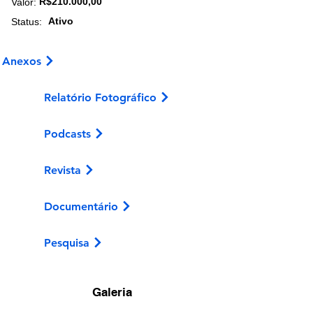
R$210.000,00
Valor:
Ativo
Status:
Anexos
Relatório Fotográfico
Podcasts
Revista
Documentário
Pesquisa
Galeria