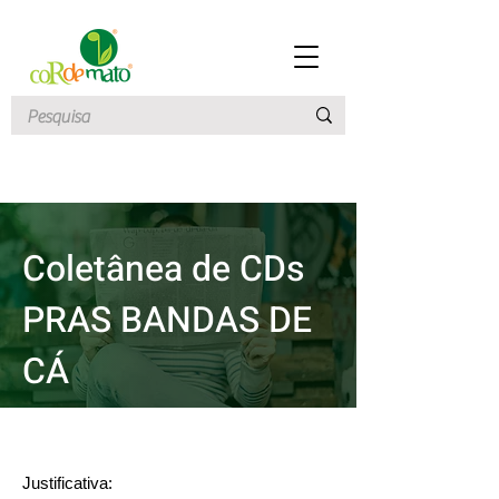
Coletânea de CDs
PRAS BANDAS DE
CÁ
Justificativa: