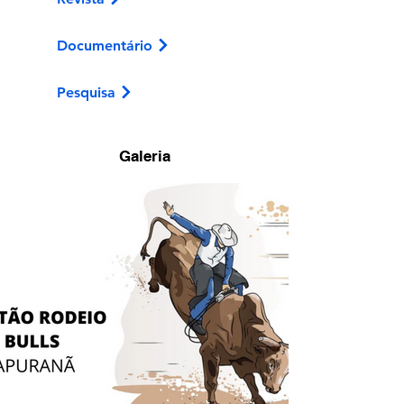
Documentário
Pesquisa
Galeria