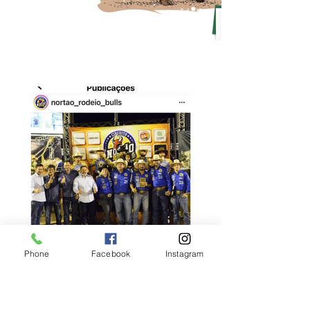
Phone
Facebook
Instagram