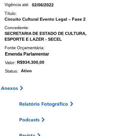
Vigência até:
02/06/2022
Título:
Circuito Cultural Evento Legal – Fase 2
Concedente:
SECRETARIA DE ESTADO DE CULTURA,
ESPORTE E LAZER - SECEL
Fonte Orçamentária:
Emenda Parlamentar
R$934.300,00
Valor:
Ativo
Status:
Anexos
Relatório Fotográfico
Podcasts
Revista