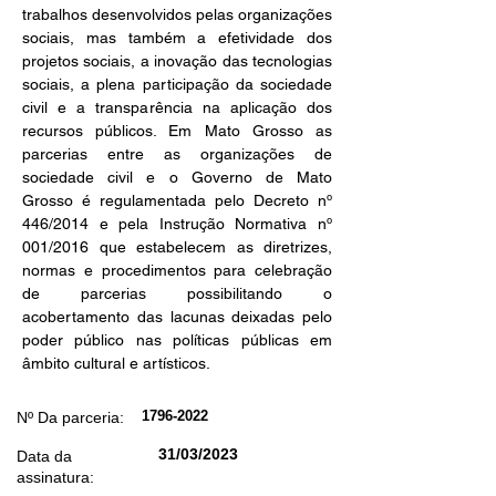
1796-2022
Nº Da parceria:
31/03/2023
Data da
assinatura: