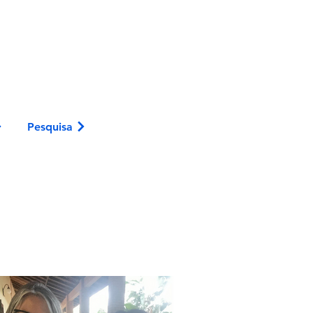
Pesquisa