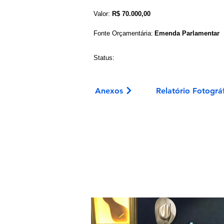
Valor:
R$ 70.000,00
Fonte Orçamentária:
Emenda Parlamentar
Status:
Anexos
Relatório Fotográ